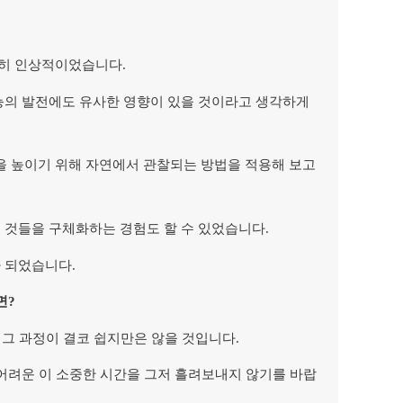
특히 인상적이었습니다.
능의 발전에도 유사한 영향이 있을 것이라고 생각하게
 높이기 위해 자연에서 관찰되는 방법을 적용해 보고
 것들을 구체화하는 경험도 할 수 있었습니다.
 되었습니다.
면?
 그 과정이 결코 쉽지만은 않을 것입니다.
 어려운 이 소중한 시간을 그저 흘려보내지 않기를 바랍