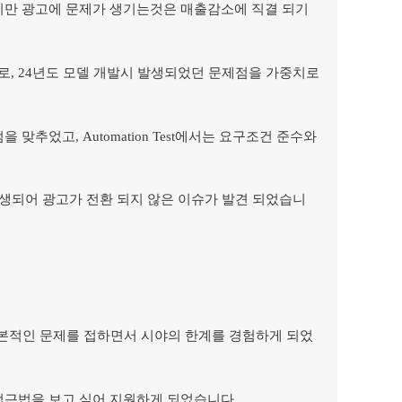
지만 광고에 문제가 생기는것은 매출감소에 직결 되기
, 24년도 모델 개발시 발생되었던 문제점을 가중치로
맞추었고, Automation Test에서는 요구조건 준수와
발생되어 광고가 전환 되지 않은 이슈가 발견 되었습니
만 근본적인 문제를 접하면서 시야의 한계를 경험하게 되었
접근법을 보고 싶어 지원하게 되었습니다.