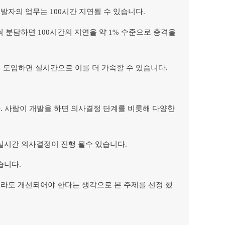
개발자의 업무는 100시간 지연될 수 있습니다.
%씩 분담하면 100시간의 지연을 약 1% 수준으로 충격을
를 도입하면 실시간으로 이를 더 가속할 수 있습니다.
. 사람이 개발을 하면 의사결정 단계를 비롯해 다양한
 실시간 의사결정이 진행 될수 있습니다.
습니다.
라도 개선되어야 한다는 생각으로 본 주제를 선정 했