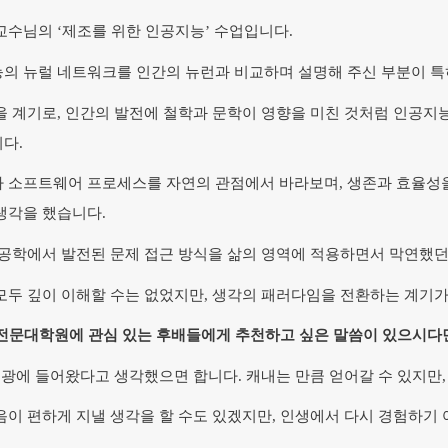
교수님의 ‘제조를 위한 인공지능’ 수업입니다.
의 뉴럴 네트워크를 인간의 뉴런과 비교하며 설명해 주신 부분이 
을 계기로, 인간의 발전에 철학과 문학이 영향을 미친 것처럼 인공지
다.
 소프트웨어 프로세스를 자연의 관점에서 바라보며, 생존과 효율성을
생각을 했습니다.
 공학에서 발전된 문제 접근 방식을 삶의 영역에 적용하면서 막연했던
모두 깊이 이해할 수는 없었지만, 생각의 패러다임을 전환하는 계기가
전문대학원에 관심 있는 후배들에게 추천하고 싶은 말씀이 있으시다
광에 들어왔다고 생각했으면 합니다. 캐내는 만큼 얻어갈 수 있지만,
음이 편하게 지낼 생각을 할 수도 있겠지만, 인생에서 다시 경험하기