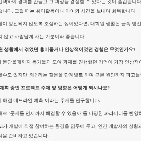
선택하여 결과를 만들고 그 과정을 결정할 수 있다는 것이 즐겁습니다
습니다. 그럴 때는 취미활동이나 아이와 시간을 보내며 회복합니다.
활이 방전되지 않도록 조심하는 삶이었다면, 대학원 생활은 급속 방
지 않고 사람답게 사는 기분이라 좋습니다.
원 생활에서 겪었던 흥미롭거나 인상적이었던 경험은 무엇인가요?
 문닫을때까지 동기들과 모여 과제를 진행했던 기억이 가장 인상적
할수도 있지만, 왜? 라는 질문을 단계별로 하며 근본 원인까지 파
 계획 중인 프로젝트 주제 및 방향은 어떻게 되시나요?
 해결 데드라인 예측’이라는 주제를 연구합니다.
대로 ‘문제를 언제까지 해결할 수 있을까’를 다양한 파라미터를 반영
AI가 개발에 직접 참여하는 환경을 염두에 두고, 인간 개발자의 상
식을 준비하고 있습니다.