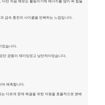
. 다만 처음 해보는 활동이기에 에너지를 많이 써 힘들
전과 급속 충전의 사이클을 반복하는 느낌입니다.
이었습니다.
고들었던 경험이 재미있었고 낭만적이었습니다.
하여 예측합니다.
황과는 다르게 문제 해결을 위한 자원을 효율적으로 분배