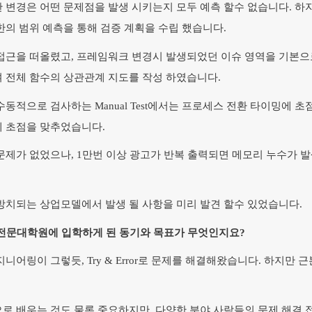
 변경은 어떤 문제점을 발생 시키는지 모두 예측 할수 없습니다. 하
한의 범위 예측을 통해 검증 계획을 수립 했습니다.
접근을 떠올렸고, 프레임워크 변경시 발생되었던 이슈 영역을 기본으로
 전체 함수의 상관관계 지도를 작성 하였습니다.
동적으로 검사하는 Manual Test에서는 프로세스 전환 타이밍에 초점을 
 초점을 맞추었습니다.
문제가 없었으나, 1만번 이상 광고가 반복 출력되면 메모리 누수가 
방치되는 상업모델에서 발생 될 사항을 미리 발견 할수 있었습니다.
전문대학원에 입학하게 된 동기와 목표가 무엇인지요?
지니어링이 그렇듯, Try & Error로 문제를 해결해왔습니다. 하지
로 배우는 것도 물론 중요하지만, 다양한 분야 사람들의 문제 해결 