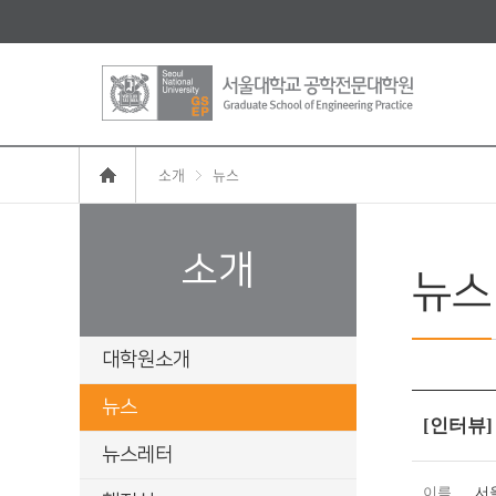
소개
뉴스
소개
뉴스
대학원소개
뉴스
[인터뷰
뉴스레터
이름
서