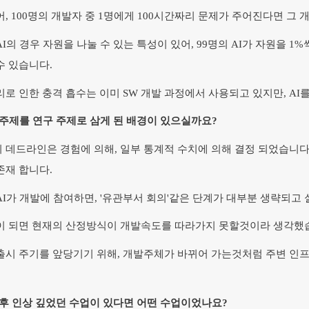
어, 100명의 개발자 중 1명에게 100시간짜리 문제가 주어진다면 그 
I의 경우 자원을 나눌 수 있는 특성이 있어, 99명의 AI가 자원을 1
수 있습니다.
리로 인한 충격 흡수는 이미 SW 개발 과정에서 사용되고 있지만, AI
 주제를 연구 주제로 삼게 된 배경이 있으실까요?
 데드라인은 경험에 의해, 일부 통계적 수치에 의해 결정 되었습니다
존재 합니다.
AI가 개발에 참여하면, '유관부서 회의'같은 단계가 대부분 생략되고
이 되면 현재의 산정방식이 개발속도를 따라가지 못할것이라 생각했
출시 주기를 앞당기기 위해, 개발주체가 바뀌어 가는것처럼 주변 인프
 후 인상 깊었던 수업이 있다면 어떤 수업이었나요?