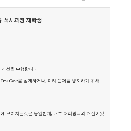
규 석사과정 재학생
 개선을 수행합니다.
est Case를 설계하거나, 미리 문제를 방지하기 위해
눈에 보여지는것은 동일한데, 내부 처리방식의 개선이었