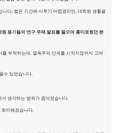
입니다. 짧은 기간에 이루기 어렵겠지만, 대학원 생활을
학원 동기들의 연구 주제 발표를 들으며 흥미로웠던 분
서를 부착하는데, 열폭주의 단계를 시작지점까지 고려
울수 있었습니다.
하면서 생각하는 범위가 좁아졌습니다.
은 희미해졌습니다.