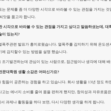
표는 문제를 좀 더 다양한 시각으로 바라볼 수 있는 관점을 가지는 것
 씨앗을 품고자 합니다.
한 시각으로 바라볼 수 있는 관점을 가지고 싶다고 말씀하셨는데, 대
술이 있는지?
열폭주관련 발표가 흥미로웠습니다. 열폭주를 감지하기 위해 온도센
기에 감지할수 있는 방법을 설명 했습니다.
 조기발견하는데 관심이 있는 사람으로, 접근법이나 생각에 대해 배
전문대학원 생활 소감은 어떠신가요?
 힘듦이 공존하는 경험을 하고 있습니다. 회사 생활을 13년 정도 
사고는 에너지 소비를 줄여 몸을 편하게 했지만, 창의성과 자유로움
서 과제나 활동들을 하다 보면, 다시 다양한 생각을 하게 됩니다.