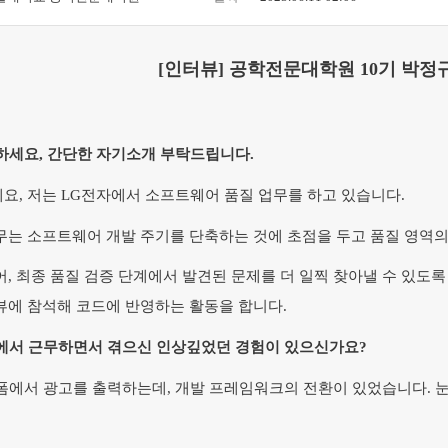
[인터뷰] 공학전문대학원 10기 박정
하세요, 간단한 자기소개 부탁드립니다.
요, 저는 LG전자에서 소프트웨어 품질 업무를 하고 있습니다.
무는 소프트웨어 개발 주기를 단축하는 것에 초점을 두고 품질 영역의
, 최종 품질 검증 단계에서 발견된 문제를 더 일찍 찾아낼 수 있도록 T
뷰에 참석해 코드에 반영하는 활동을 합니다.
에서 근무하면서 겪으신 인상깊었던 경험이 있으신가요?
폼에서 광고를 출력하는데, 개발 프레임워크의 전환이 있었습니다. 