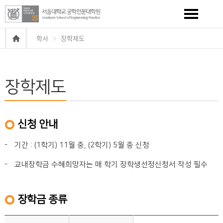
학사
장학제도
장학제도
신청 안내
-
기간 : (1학기) 11월 중, (2학기) 5월 중 신청
-
교내장학금 수혜희망자는 매 학기 장학생선정신청서 작성 필수
장학금 종류