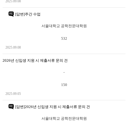
2025.09.08
[답변]주간 수업
서울대학교 공학전문대학원
532
2025.09.08
2026년 신입생 지원 시 제출서류 문의 건
-
150
2025.09.05
[답변]2026년 신입생 지원 시 제출서류 문의 건
서울대학교 공학전문대학원