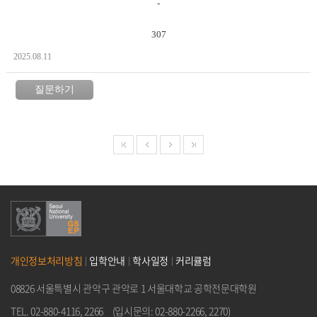
-
307
2025.08.11
질문하기
개인정보처리방침
입학안내
학사일정
커리큘럼
08826 서울특별시 관악구 관악로 1 서울대학교 공학전문대학원
TEL. 02-880-4116, 2266
(입시문의: 02-880-2266, 2270)