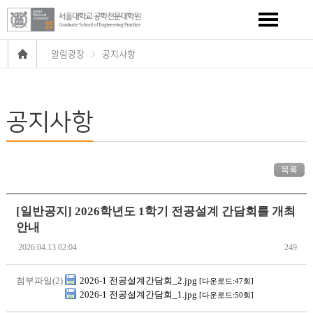
알림광장
공지사항
공지사항
목록
[일반공지] 2026학년도 1학기 전공설계 간담회를 개최
안내
2026.04.13 02:04
249
첨부파일(2)
2026-1 전공설계간담회_2.jpg
[다운로드:47회]
2026-1 전공설계간담회_1.jpg
[다운로드:50회]