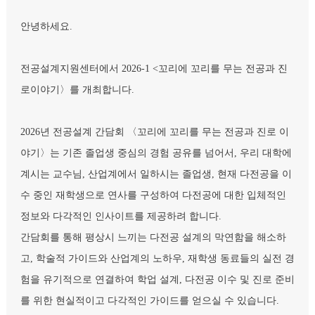
안녕하세요.
전공설계지원센터에서 2026-1 <꼬리에 꼬리를 무는 전공과 진
로이야기〉를 개최합니다.
2026년 전공설계 간담회 〈꼬리에 꼬리를 무는 전공과 진로 이
야기〉는 기존 졸업생 중심의 경험 공유를 넘어서, 우리 대학에
계시는 교수님, 산업계에서 일하시는 졸업생, 현재 다전공을 이
수 중인 재학생으로 연사를 구성하여 다전공에 대한 입체적인
정보와 다각적인 인사이트를 제공하려 합니다.
간담회를 통해 평상시 느끼는 다전공 설계의 막연함을 해소하
고, 학술적 가이드와 산업계의 노하우, 재학생 동료들의 실전 경
험을 유기적으로 연결하여 학업 설계, 다전공 이수 및 진로 준비
를 위한 현실적이고 다각적인 가이드를 얻으실 수 있습니다.