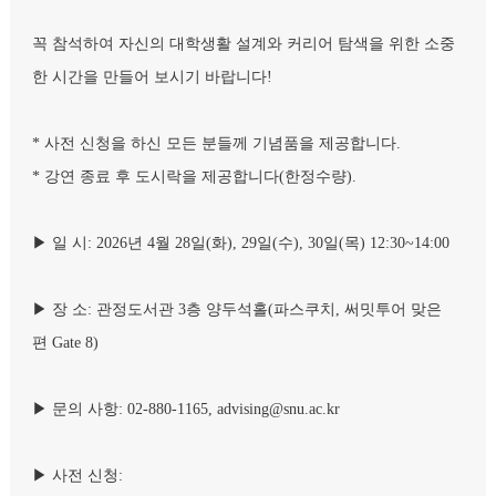
꼭 참석하여 자신의 대학생활 설계와 커리어 탐색을 위한 소중
한 시간을 만들어 보시기 바랍니다!
* 사전 신청을 하신 모든 분들께 기념품을 제공합니다.
* 강연 종료 후 도시락을 제공합니다(한정수량).
▶ 일 시: 2026년 4월 28일(화), 29일(수), 30일(목) 12:30~14:00
▶ 장 소: 관정도서관 3층 양두석홀(파스쿠치, 써밋투어 맞은
편 Gate 8)
▶ 문의 사항: 02-880-1165, advising@snu.ac.kr
▶ 사전 신청: